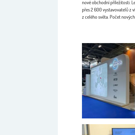
nové obchodní příležitosti. L
přes 2 600 vystavovatelů z v
z celého světa. Počet nových