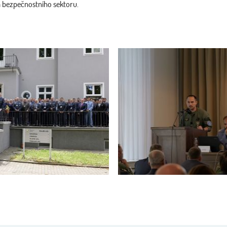
a bezpečnostního sektoru.