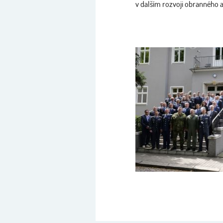
v dalším rozvoji obranného 