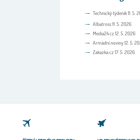
Technický týdeník 11. 5. 
Albatross 11. 5. 2026
Media24.cz 12. 5. 2026
Armádní noviny 12. 5. 2
Zakazka.cz 17. 5. 2026