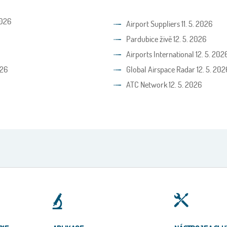
2026
Airport Suppliers 11. 5. 2026
Pardubice živě 12. 5. 2026
Airports International 12. 5. 202
026
Global Airspace Radar 12. 5. 202
ATC Network 12. 5. 2026