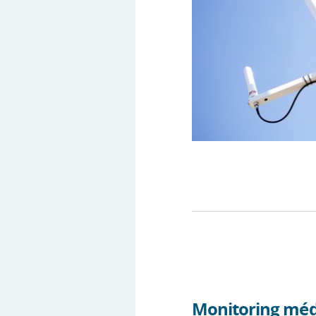
Monitoring méd